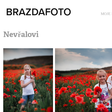
BRAZDAFOTO
MOJE
Nevřalovi